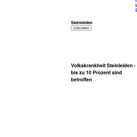
Steinleiden
Volkskrankheit Steinleiden -
bis zu 10 Prozent sind
betroffen