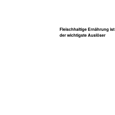
Fleischhaltige Ernährung ist
der wichtigste Auslöser