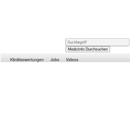
Klinikbewertungen
Jobs
Videos