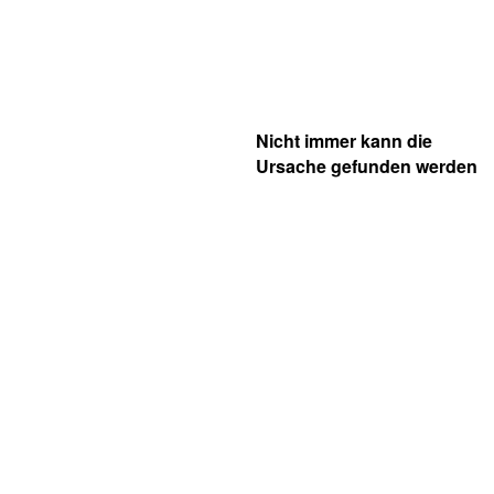
Nicht immer kann die
Ursache gefunden werden