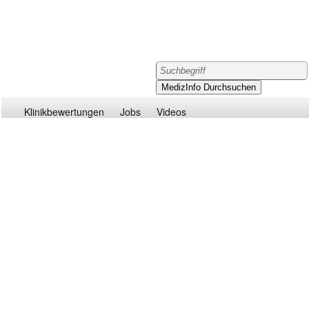
Klinikbewertungen
Jobs
Videos