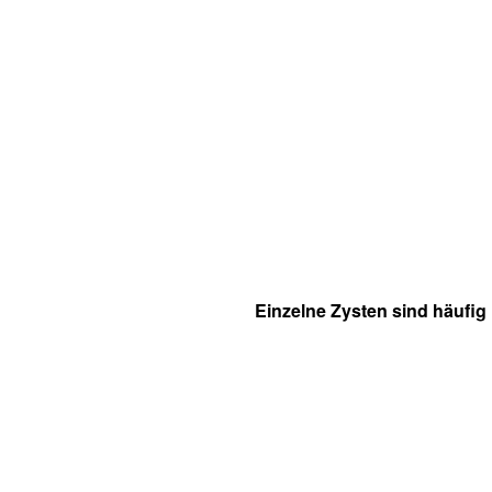
Einzelne Zysten sind häufig