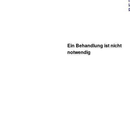
Ein Behandlung ist nicht
notwendig