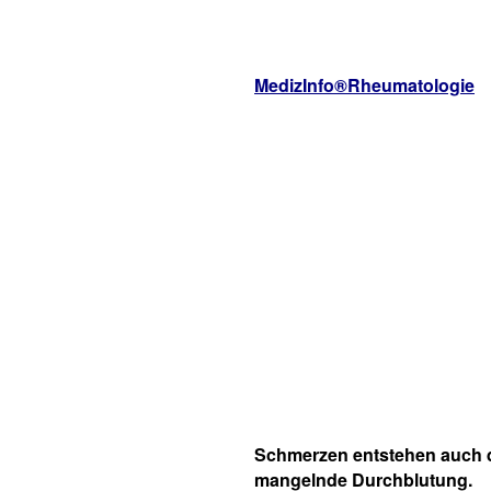
MedizInfo®Rheumatologie
Schmerzen entstehen auch 
mangelnde Durchblutung.