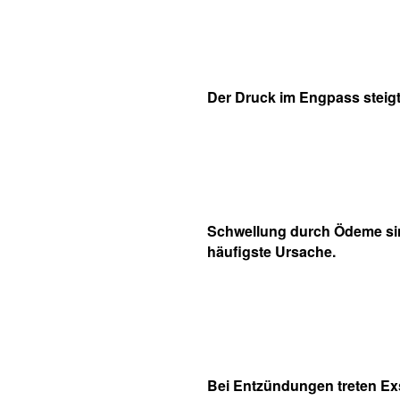
Der Druck im Engpass steigt
Schwellung durch Ödeme si
häufigste Ursache.
Bei Entzündungen treten Ex