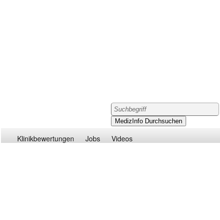
Klinikbewertungen
Jobs
Videos