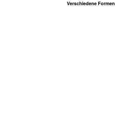
Verschiedene Formen