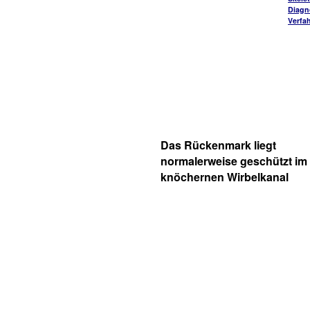
Diagn
Verfa
Das Rückenmark liegt
normalerweise geschützt im
knöchernen Wirbelkanal