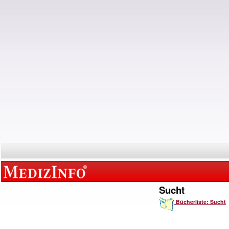
Sucht
Bücherliste: Sucht