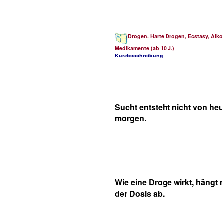
Drogen. Harte Drogen, Ecstasy, Alko
Medikamente (ab 10 J.)
Kurzbeschreibung
Sucht entsteht nicht von heu
morgen.
Wie eine Droge wirkt, hängt 
der Dosis ab.