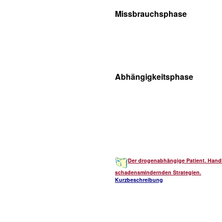
Missbrauchsphase
Abhängigkeitsphase
Der drogenabhängige Patient. Hand
schadensmindernden Strategien.
Kurzbeschreibung