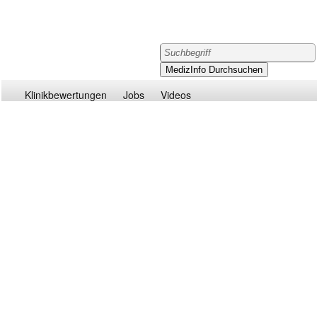
Klinikbewertungen
Jobs
Videos