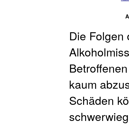
A
Die Folgen
Alkoholmiss
Betroffenen
kaum abzus
Schäden kö
schwerwieg