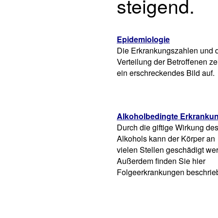
steigend.
Epidemiologie
Die Erkrankungszahlen und 
Verteilung der Betroffenen z
ein erschreckendes Bild auf.
Alkoholbedingte Erkranku
Durch die giftige Wirkung de
Alkohols kann der Körper an
vielen Stellen geschädigt we
Außerdem finden Sie hier
Folgeerkrankungen beschrie