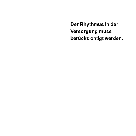
Der Rhythmus in der
Versorgung muss
berücksichtigt werden.