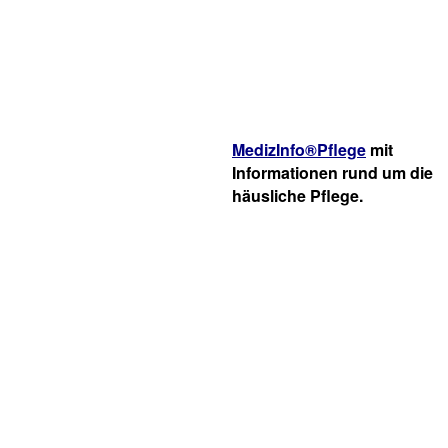
MedizInfo®Pflege
mit
Informationen rund um die
häusliche Pflege.