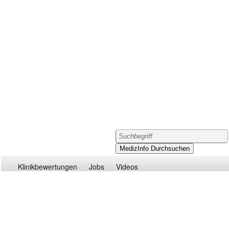
Klinikbewertungen
Jobs
Videos