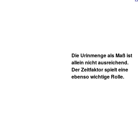
Die Urinmenge als Maß ist
allein nicht ausreichend.
Der Zeitfaktor spielt eine
ebenso wichtige Rolle.