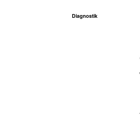
Diagnostik