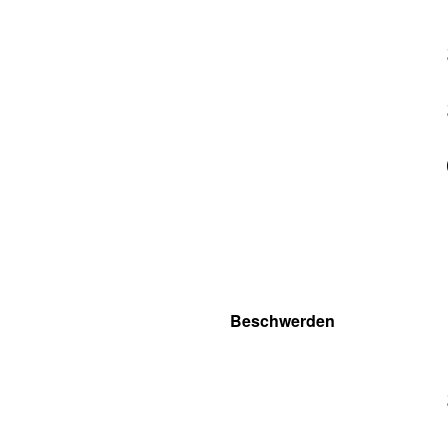
Beschwerden