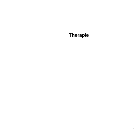
Therapie