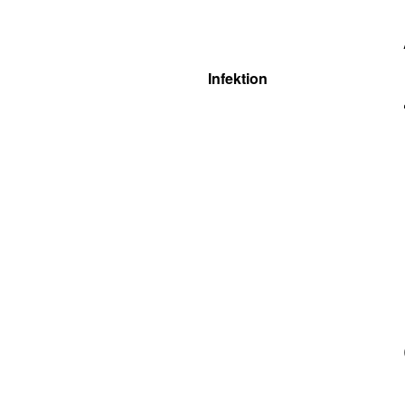
Infektion