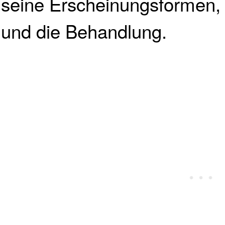
seine Erscheinungsformen,
und die Behandlung.