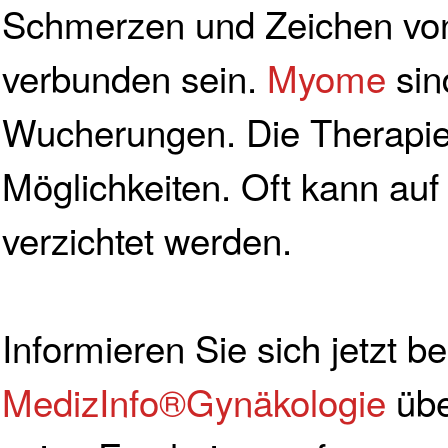
Schmerzen und Zeichen von
verbunden sein.
Myome
sin
Wucherungen. Die Therapie 
Möglichkeiten. Oft kann auf
verzichtet werden.
Informieren Sie sich jetzt be
MedizInfo®Gynäkologie
übe