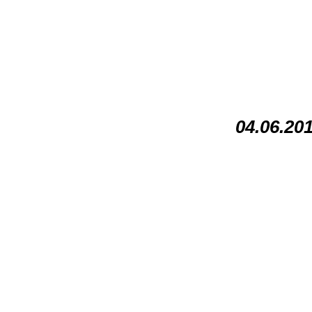
04.06.20