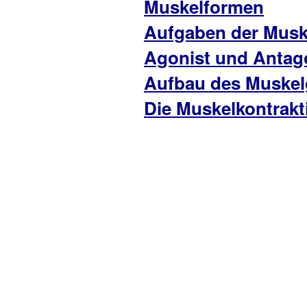
Muskelformen
Aufgaben der Musk
Agonist und Antag
Aufbau des Muske
Die Muskelkontrakt