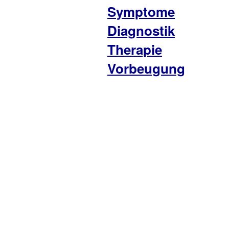
Symptome
Diagnostik
Therapie
Vorbeugung