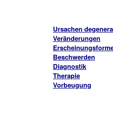
Ursachen degenera
Veränderungen
Erscheinungsform
Beschwerden
Diagnostik
Therapie
Vorbeugung