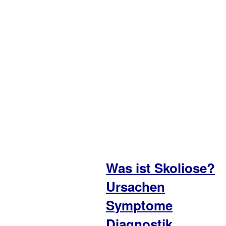
Was ist Skoliose?
Ursachen
Symptome
Diagnostik