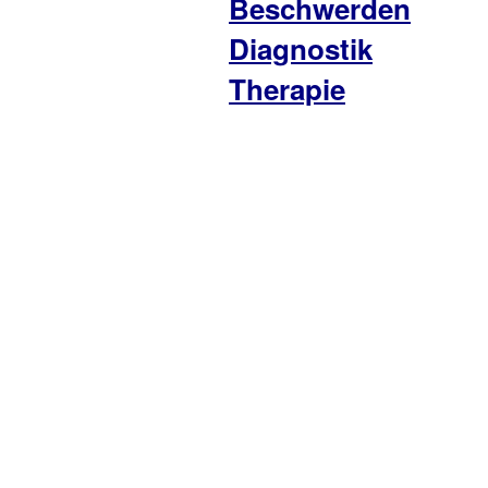
Beschwerden
Diagnostik
Therapie