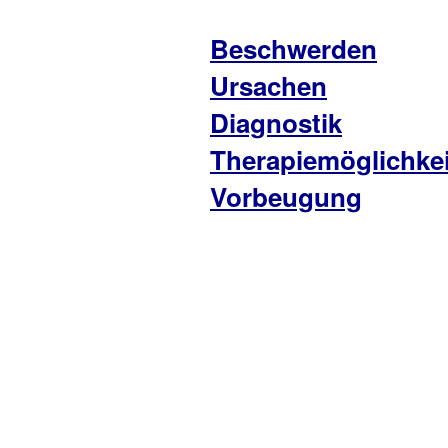
Beschwerden
Ursachen
Diagnostik
Therapiemöglichke
Vorbeugung