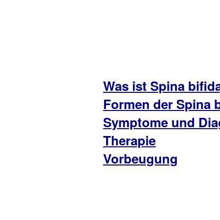
Was ist Spina bifid
Formen der Spina b
Symptome und Dia
Therapie
Vorbeugung