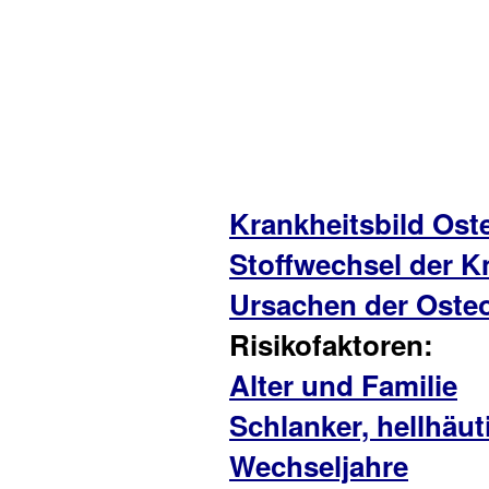
Krankheitsbild Os
Stoffwechsel der 
Ursachen der Oste
Risikofaktoren:
Alter und Familie
Schlanker, hellhäut
Wechseljahre