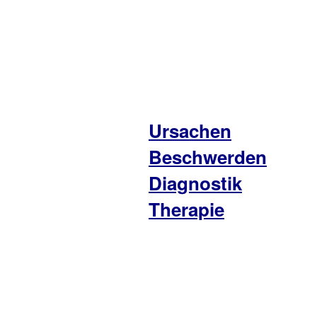
Ursachen
Beschwerden
Diagnostik
Therapie