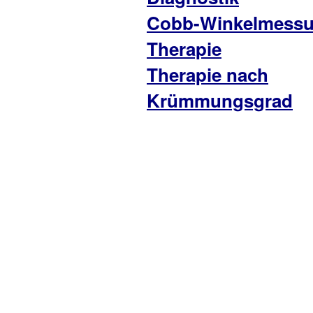
Cobb-Winkelmess
Therapie
Therapie nach
Krümmungsgrad