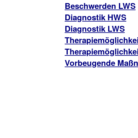
Beschwerden LWS
Diagnostik HWS
Diagnostik LWS
Therapiemöglichke
Therapiemöglichke
Vorbeugende Maß