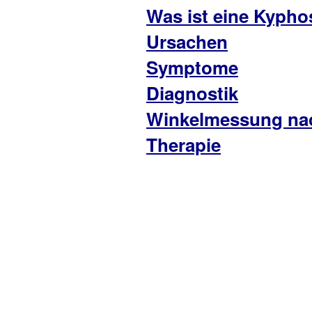
Was ist eine Kypho
Ursachen
Symptome
Diagnostik
Winkelmessung n
Therapie