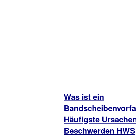
Was ist ein
Bandscheibenvorfa
Häufigste Ursache
Beschwerden HWS