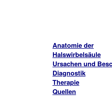
Anatomie der
Halswirbelsäule
Ursachen und Bes
Diagnostik
Therapie
Quellen