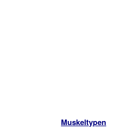
Muskeltypen