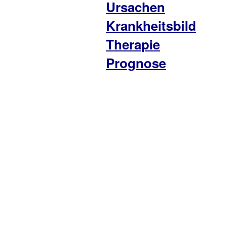
Ursachen
Krankheitsbild
Therapie
Prognose