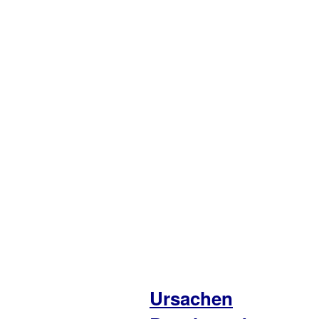
Ursachen