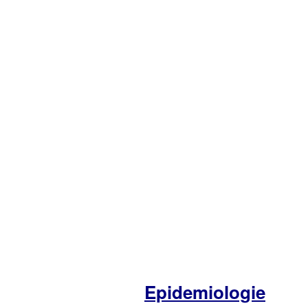
Epidemiologie