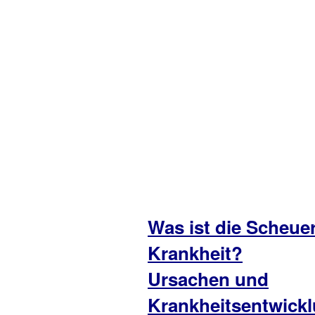
Was ist die Scheu
Krankheit?
Ursachen und
Krankheitsentwick