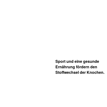
Sport und eine gesunde
Ernährung fördern den
Stoffwechsel der Knochen.