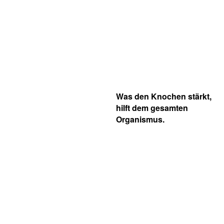
Was den Knochen stärkt,
hilft dem gesamten
Organismus.