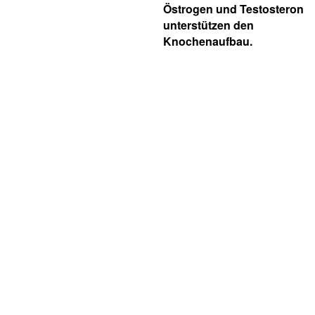
Östrogen und Testosteron
unterstützen den
Knochenaufbau.