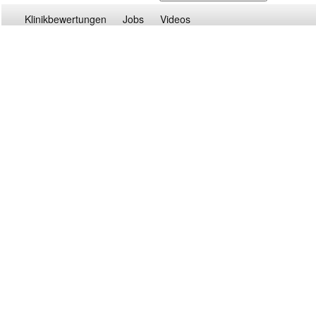
Klinikbewertungen
Jobs
Videos