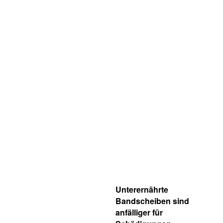
Unterernährte
Bandscheiben sind
anfälliger für