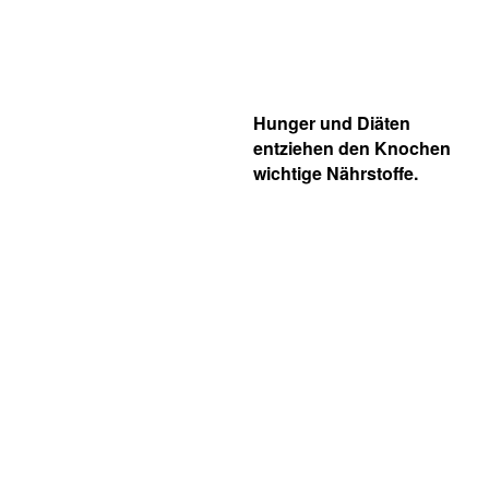
Hunger und Diäten
entziehen den Knochen
wichtige Nährstoffe.