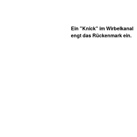
Ein "Knick" im Wirbelkanal
engt das Rückenmark ein.