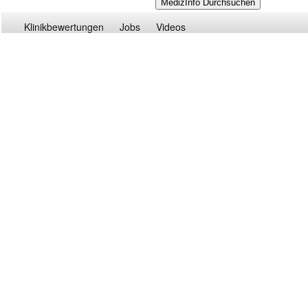
Klinikbewertungen
Jobs
Videos