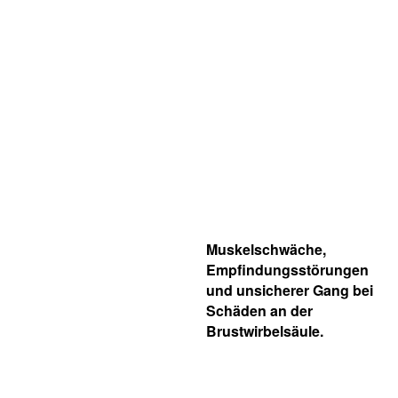
Muskelschwäche,
Empfindungsstörungen
und unsicherer Gang bei
Schäden an der
Brustwirbelsäule.