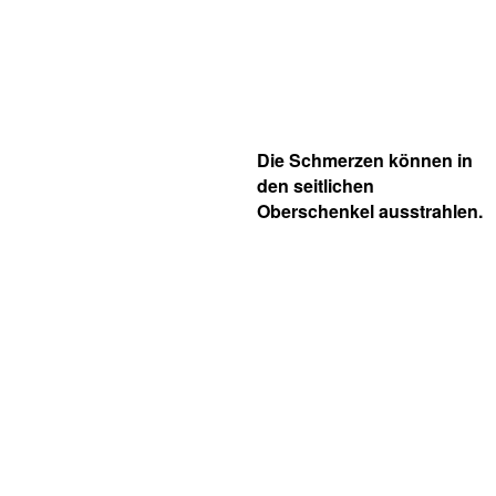
Die Schmerzen können in
den seitlichen
Oberschenkel ausstrahlen.