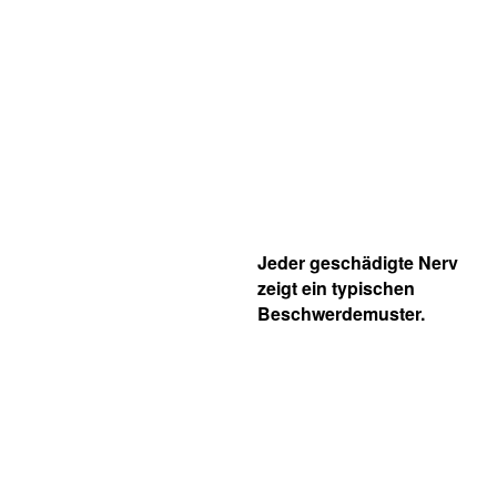
Jeder geschädigte Nerv
zeigt ein typischen
Beschwerdemuster.