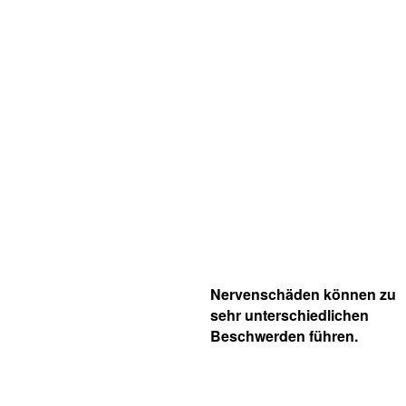
Nervenschäden können zu
sehr unterschiedlichen
Beschwerden führen.