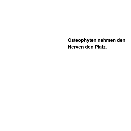
Osteophyten nehmen den
Nerven den Platz.