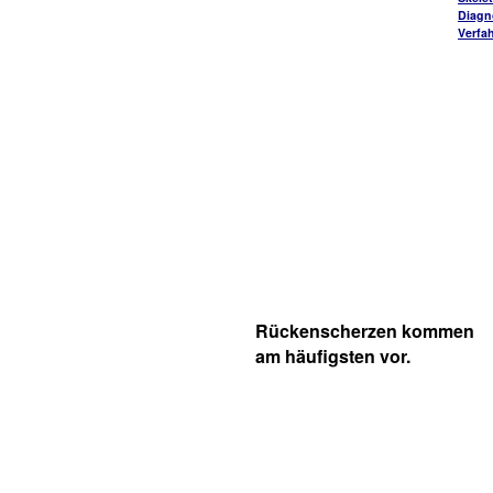
Diagn
Verfa
Rückenscherzen kommen
am häufigsten vor.