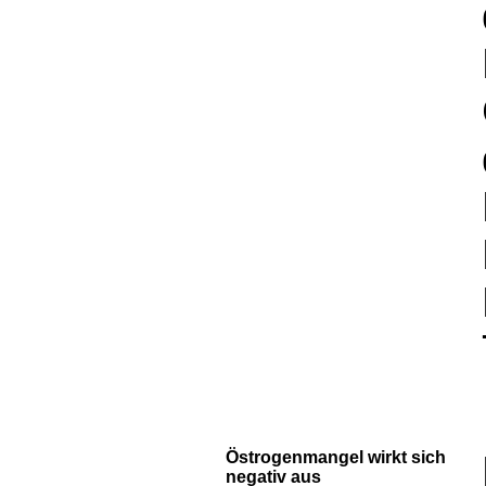
Östrogenmangel wirkt sich
negativ aus