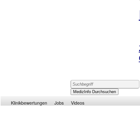
Klinikbewertungen
Jobs
Videos