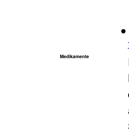
Medikamente