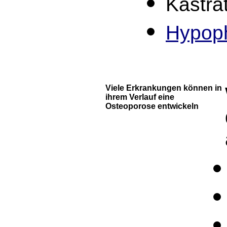
Kastra
Hypoph
Viele Erkrankungen können in
ihrem Verlauf eine
Osteoporose entwickeln