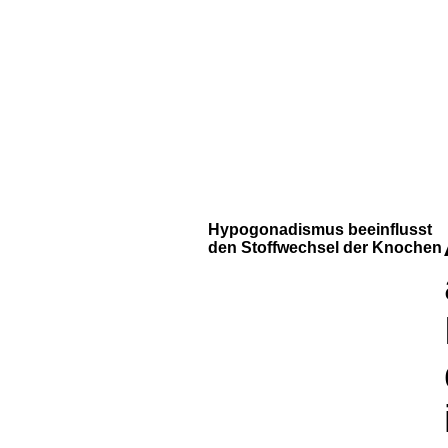
Hypogonadismus beeinflusst
den Stoffwechsel der Knochen