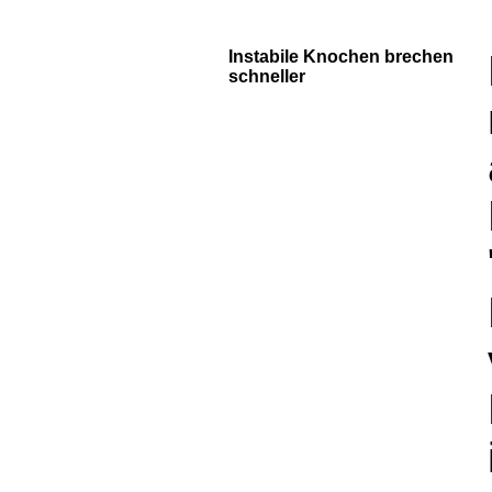
Instabile Knochen brechen
schneller