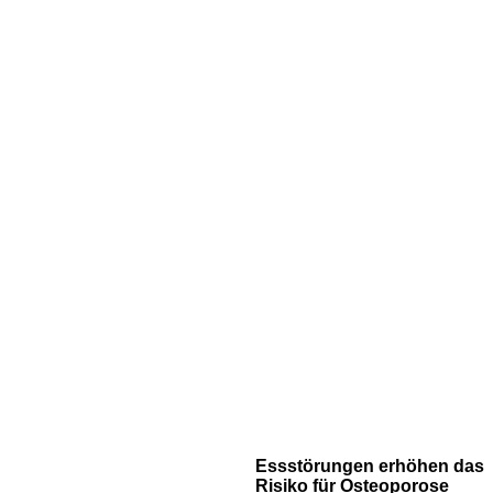
Essstörungen erhöhen das
Risiko für Osteoporose