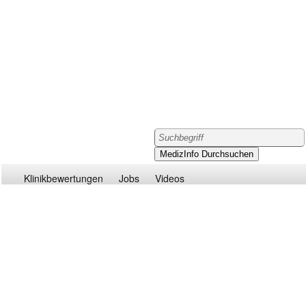
Klinikbewertungen
Jobs
Videos