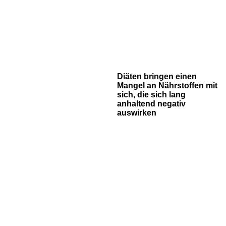
Diäten bringen einen
Mangel an Nährstoffen mit
sich, die sich lang
anhaltend negativ
auswirken