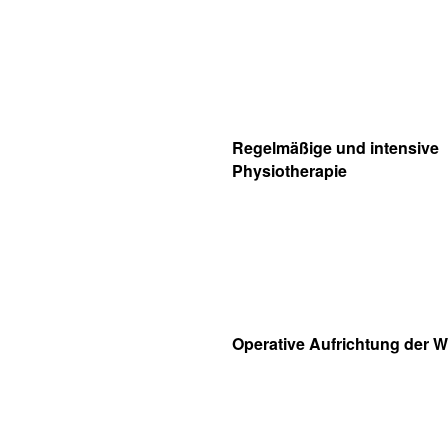
Regelmäßige und intensive
Physiotherapie
Operative Aufrichtung der W