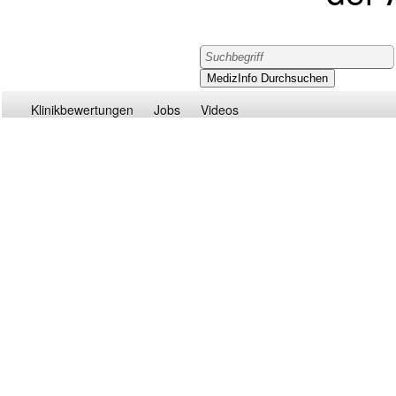
Klinikbewertungen
Jobs
Videos