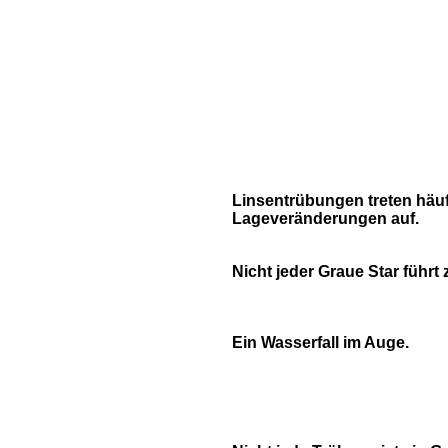
Linsentrübungen treten häuf
Lageveränderungen auf.
Nicht jeder Graue Star führt 
Ein Wasserfall im Auge.