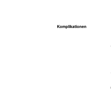
Komplikationen