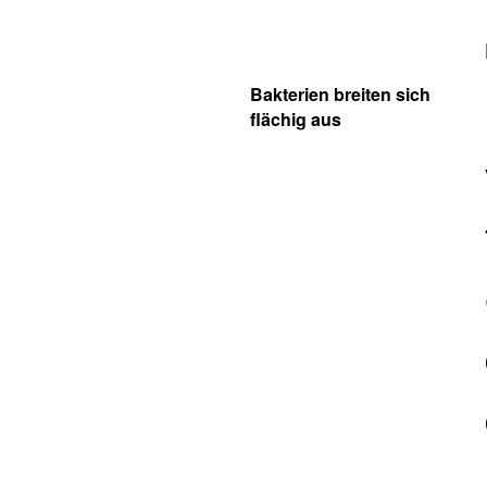
Bakterien breiten sich
flächig aus