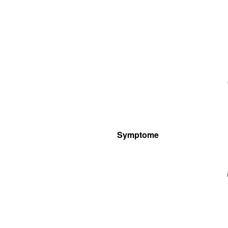
Symptome