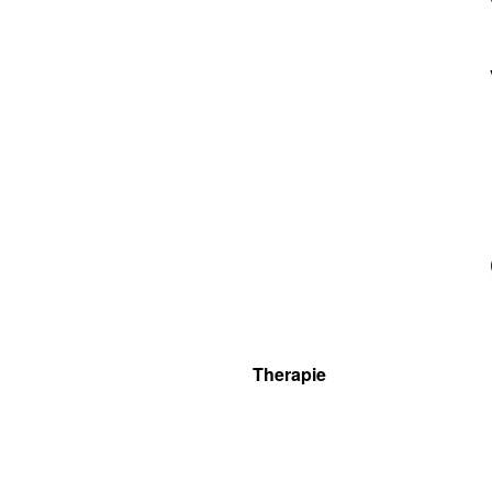
Therapie