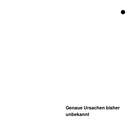
Genaue Ursachen bisher
unbekannt