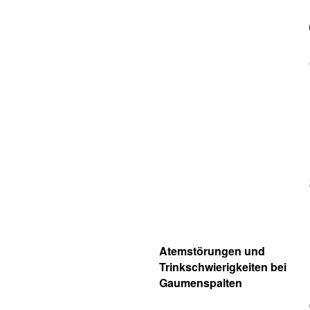
Atemstörungen und
Trinkschwierigkeiten bei
Gaumenspalten