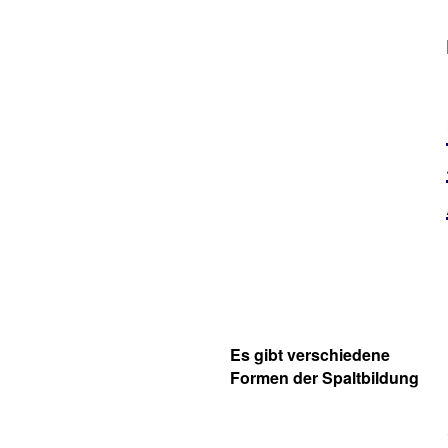
Es gibt verschiedene
Formen der Spaltbildung