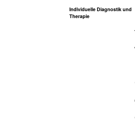
Individuelle Diagnostik und
Therapie