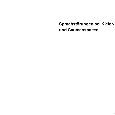
Sprachstörungen bei Kiefer-
und Gaumenspalten