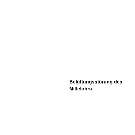
Belüftungsstörung des
Mittelohrs