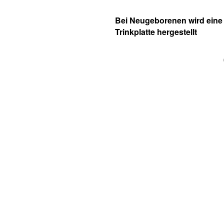
Bei Neugeborenen wird eine
Trinkplatte hergestellt