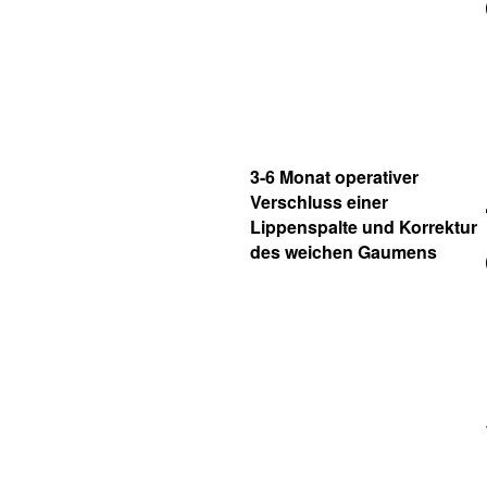
3-6 Monat operativer
Verschluss einer
Lippenspalte und Korrektur
des weichen Gaumens