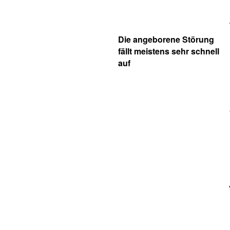
Die angeborene Störung
fällt meistens sehr schnell
auf