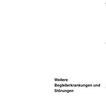
Weitere
Begleiterkrankungen und
Störungen