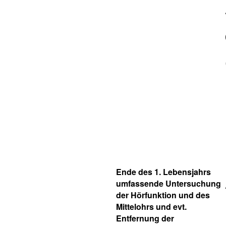
Ende des 1. Lebensjahrs
umfassende Untersuchung
der Hörfunktion und des
Mittelohrs und evt.
Entfernung der