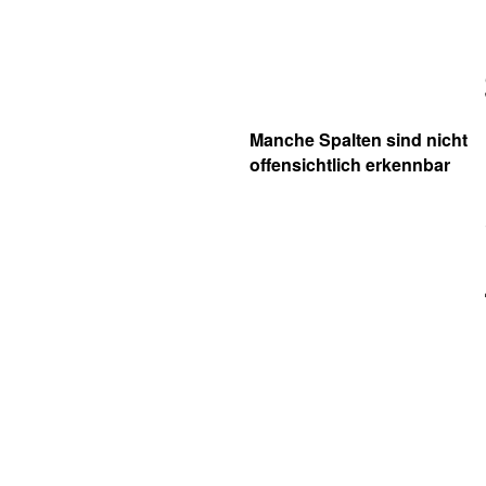
Manche Spalten sind nicht
offensichtlich erkennbar