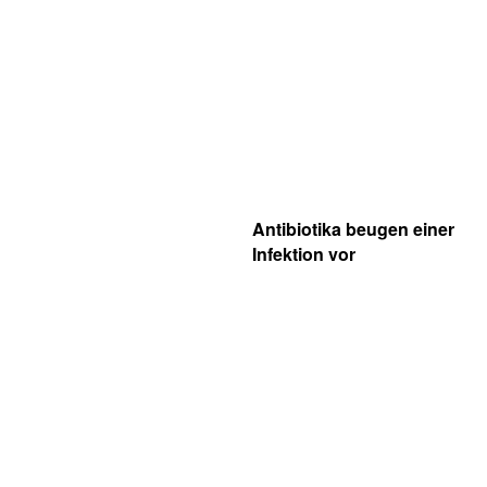
Antibiotika beugen einer
Infektion vor