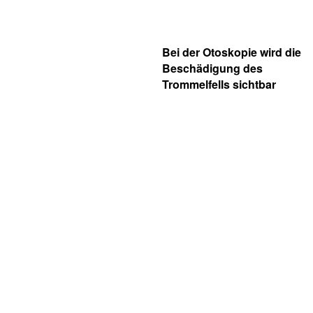
Bei der Otoskopie wird die
Beschädigung des
Trommelfells sichtbar