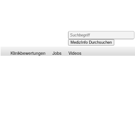
Klinikbewertungen
Jobs
Videos