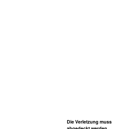
Die Verletzung muss
abgedeckt werden