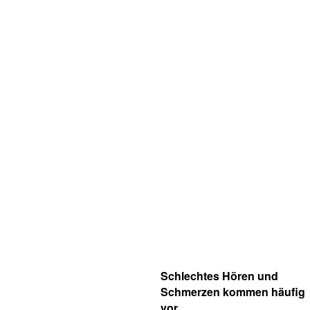
Schlechtes Hören und
Schmerzen kommen häufig
vor