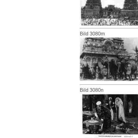
Bild 3080m
Bild 3080n