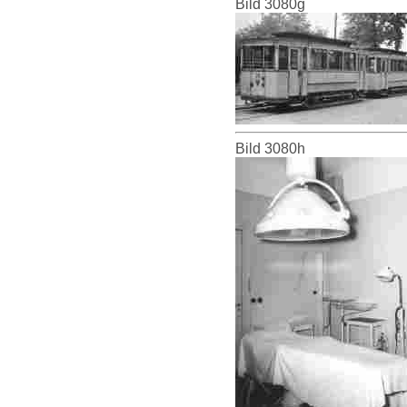
Bild 3080g
Bild 3080h