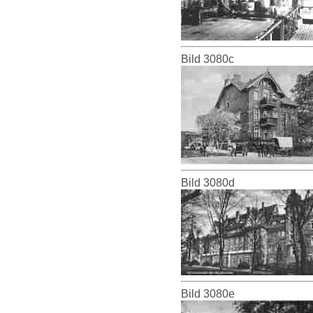
Bild 3080c
Bild 3080d
Bild 3080e