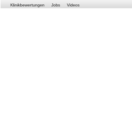
Klinikbewertungen
Jobs
Videos