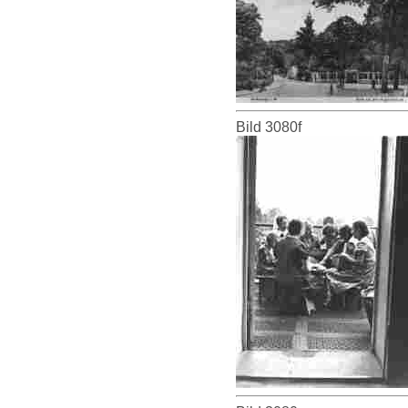
Bild 3080f