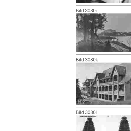
Bild 3080i
Bild 3080k
Bild 3080l