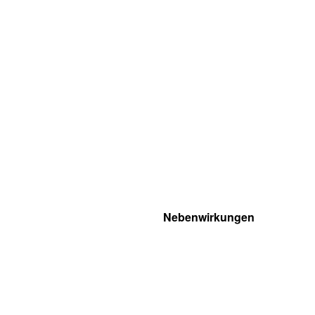
Nebenwirkungen