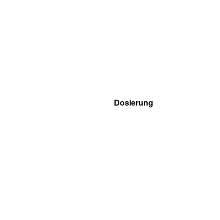
Dosierung