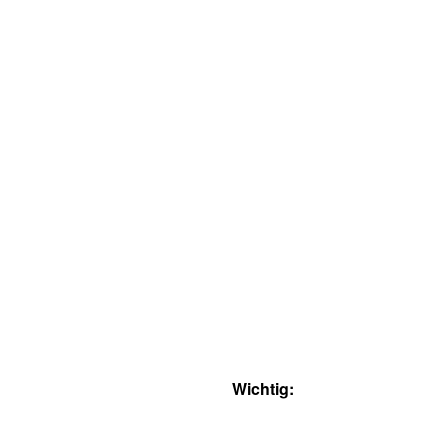
Wichtig: