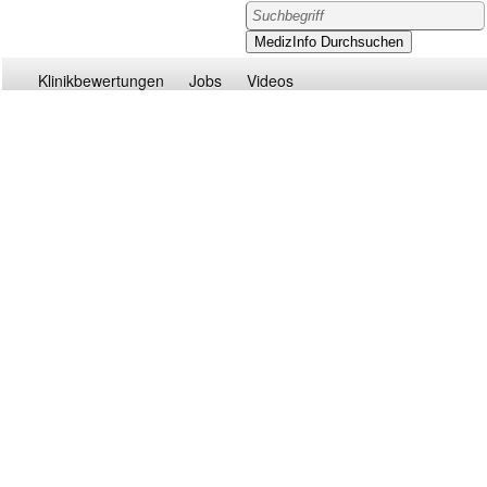
Klinikbewertungen
Jobs
Videos