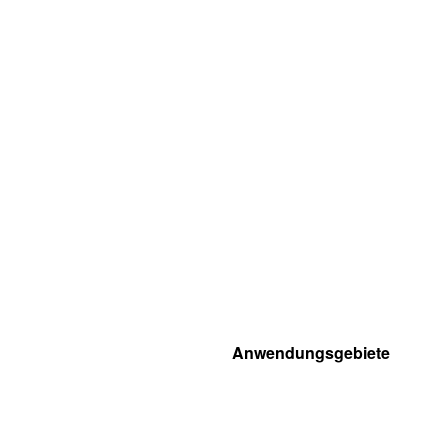
Anwendungsgebiete