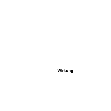
Wirkung