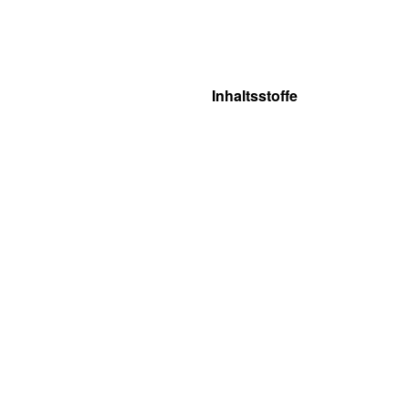
Inhaltsstoffe