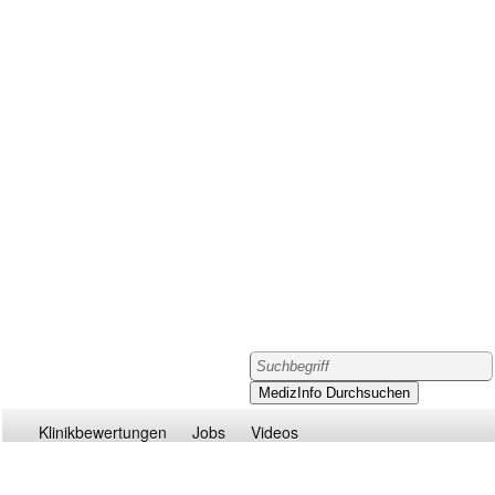
Klinikbewertungen
Jobs
Videos