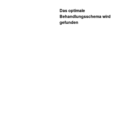
Das optimale
Behandlungsschema wird
gefunden