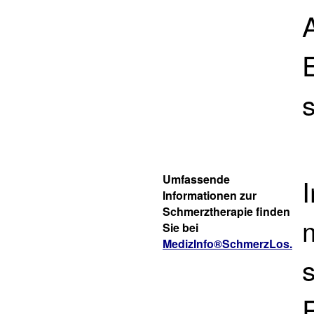
s
Umfassende
Informationen zur
Schmerztherapie finden
Sie bei
MedizInfo®SchmerzLos.