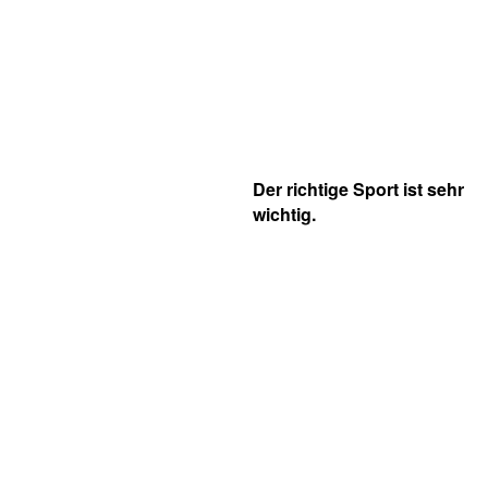
Der richtige Sport ist sehr
wichtig.