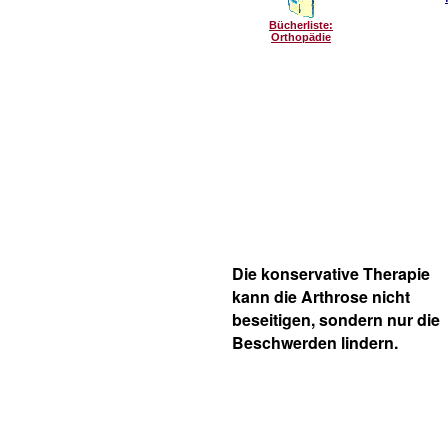
Bücherliste:
Orthopädie
Die konservative Therapie
kann die Arthrose nicht
beseitigen, sondern nur die
Beschwerden lindern.