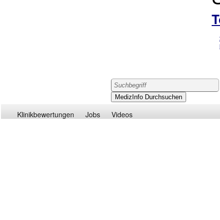
T
Klinikbewertungen
Jobs
Videos