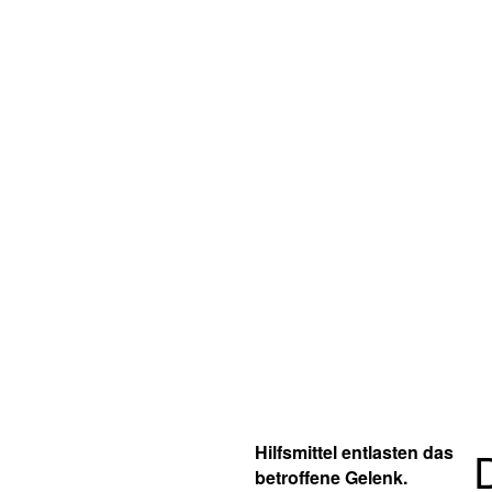
Hilfsmittel entlasten das
betroffene Gelenk.