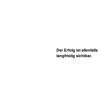
Der Erfolg ist allenfalls
langfristig sichtbar.