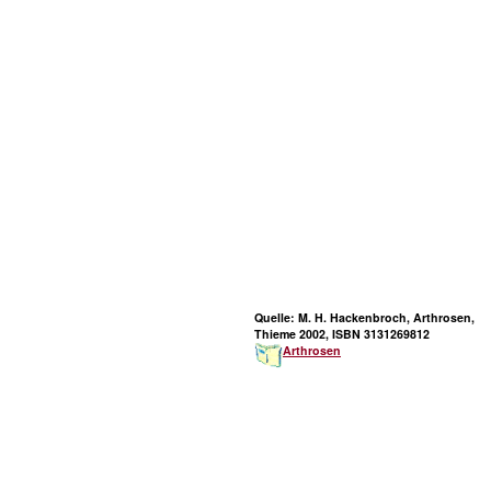
Quelle: M. H. Hackenbroch, Arthrosen,
Thieme 2002, ISBN 3131269812
Arthrosen