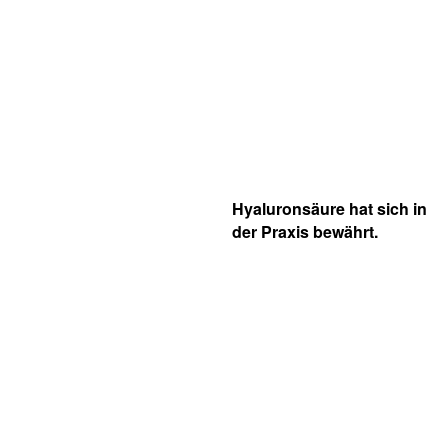
Hyaluronsäure hat sich in
der Praxis bewährt.