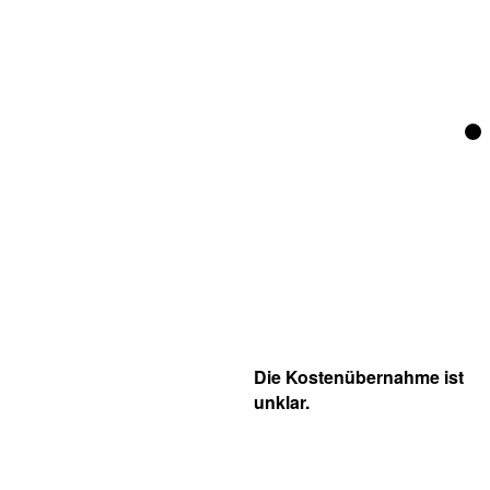
Die Kostenübernahme ist
unklar.