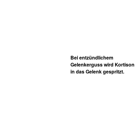
Bei entzündlichem
Gelenkerguss wird Kortison
in das Gelenk gespritzt.