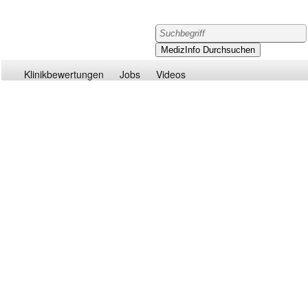
Klinikbewertungen
Jobs
Videos