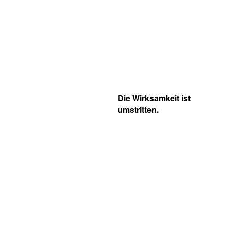
Die Wirksamkeit ist
umstritten.