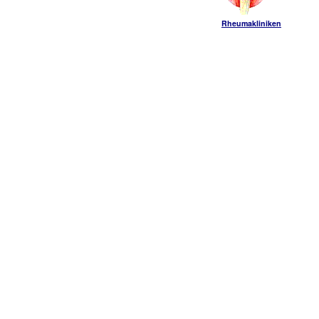
Rheumakliniken