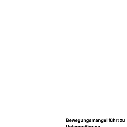
Bewegungsmangel führt zu
Unterernährung.