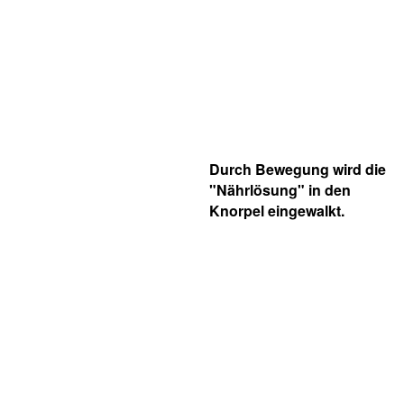
Durch Bewegung wird die
"Nährlösung" in den
Knorpel eingewalkt.