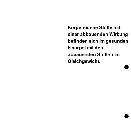
Körpereigene Stoffe mit
einer abbauenden Wirkung
befinden sich im gesunden
Knorpel mit den
abbauenden Stoffen im
Gleichgewicht.