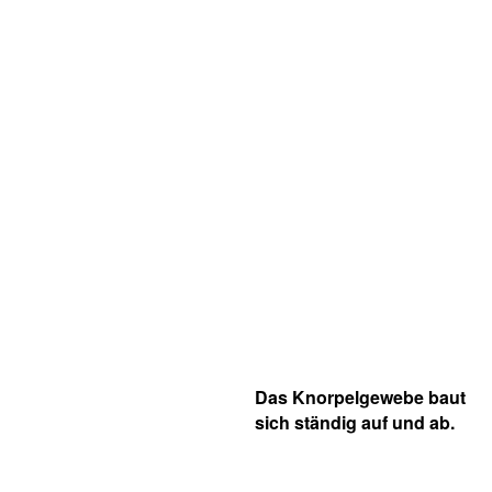
Das Knorpelgewebe baut
sich ständig auf und ab.