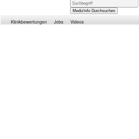
Klinikbewertungen
Jobs
Videos