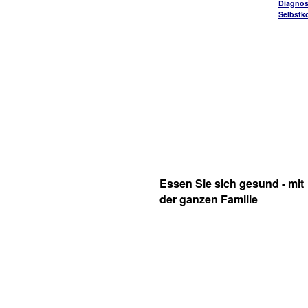
Diagnos
Selbstko
Essen Sie sich gesund - mit
der ganzen Familie