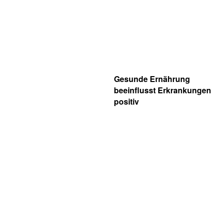
Gesunde Ernährung
beeinflusst Erkrankungen
positiv