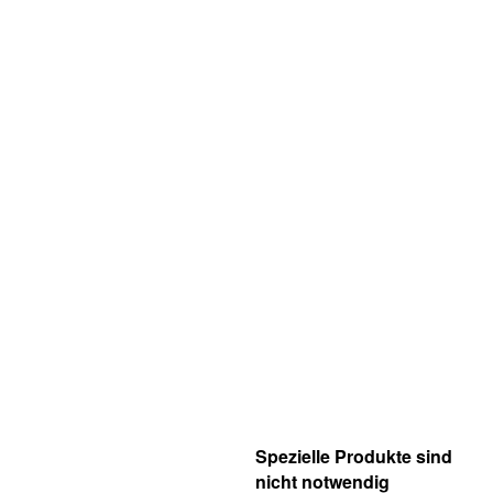
Spezielle Produkte sind
nicht notwendig