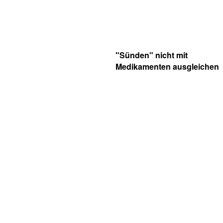
"Sünden" nicht mit
Medikamenten ausgleichen