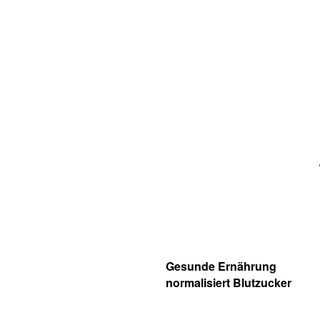
Gesunde Ernährung
normalisiert Blutzucker