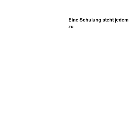
Eine Schulung
steht jedem
zu