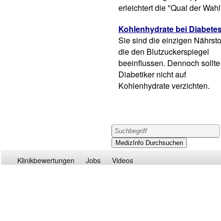
erleichtert die "Qual der Wahl
Kohlenhydrate bei Diabete
Sie sind die einzigen Nährsto
die den Blutzuckerspiegel
beeinflussen. Dennoch sollte
Diabetiker nicht auf
Kohlenhydrate verzichten.
Klinikbewertungen
Jobs
Videos