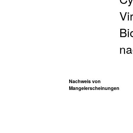
Vi
Bi
na
Nachweis von
Mangelerscheinungen