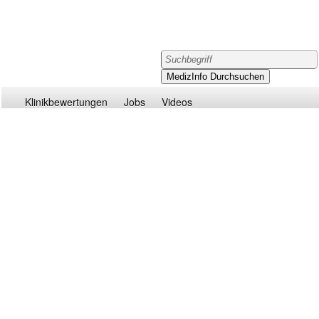
Klinikbewertungen
Jobs
Videos