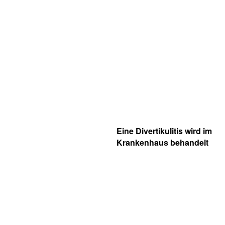
Eine Divertikulitis wird im
Krankenhaus behandelt