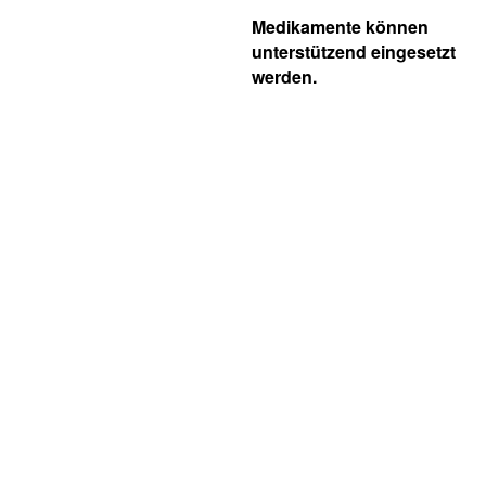
Medikamente können
unterstützend eingesetzt
werden.