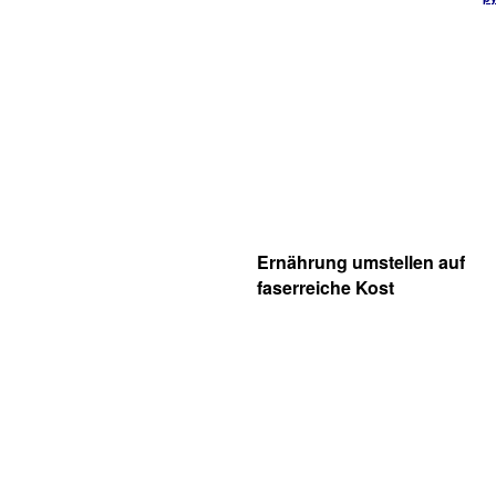
Ernährung umstellen auf
faserreiche Kost