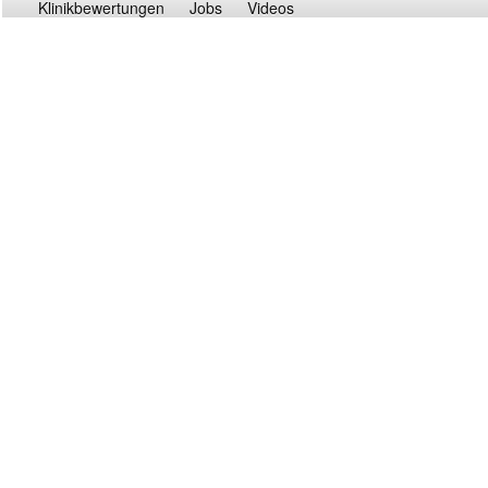
Klinikbewertungen
Jobs
Videos