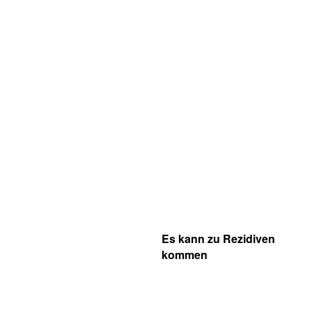
Es kann zu Rezidiven
kommen