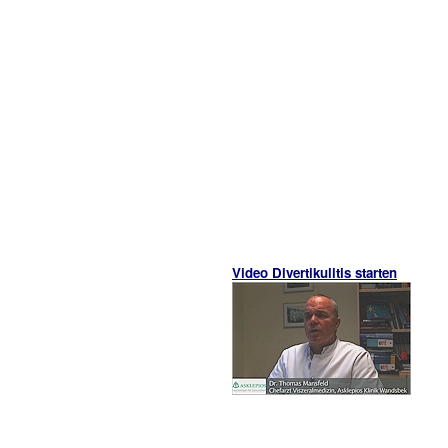
Video Divertikulitis starten