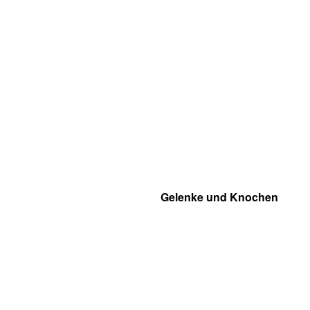
Gelenke und Knochen