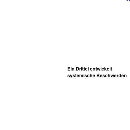
Ein Drittel entwickelt
systemische Beschwerden