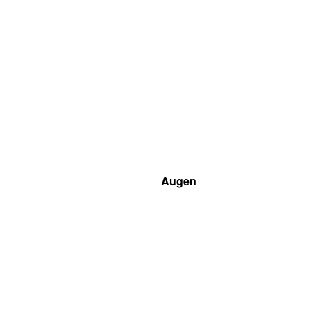
Augen