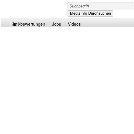
Klinikbewertungen
Jobs
Videos