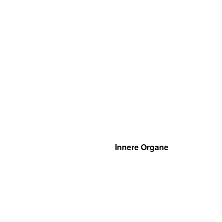
Innere Organe