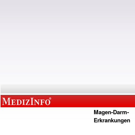
Magen-Darm-
Erkrankungen