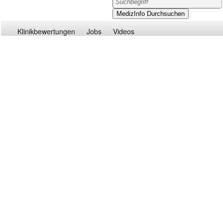
Klinikbewertungen
Jobs
Videos