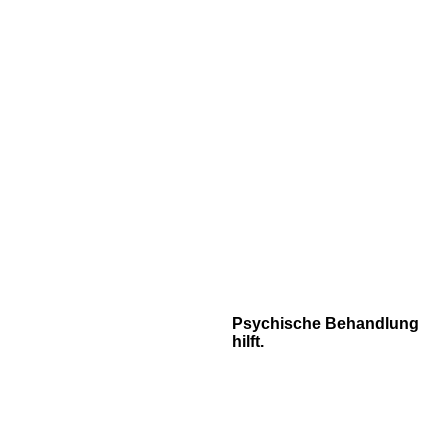
Psychische Behandlung
hilft.