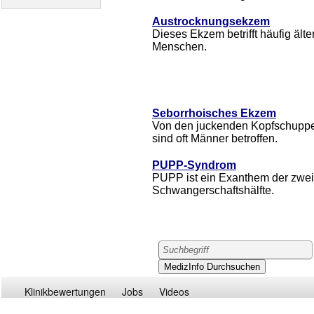
Austrocknungsekzem
Dieses Ekzem betrifft häufig älte
Menschen.
Seborrhoisches Ekzem
Von den juckenden Kopfschupp
sind oft Männer betroffen.
PUPP-Syndrom
PUPP ist ein Exanthem der zwei
Schwangerschaftshälfte.
Klinikbewertungen
Jobs
Videos