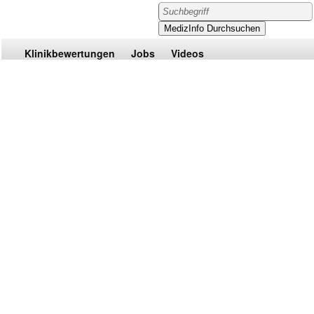
Klinikbewertungen
Jobs
Videos