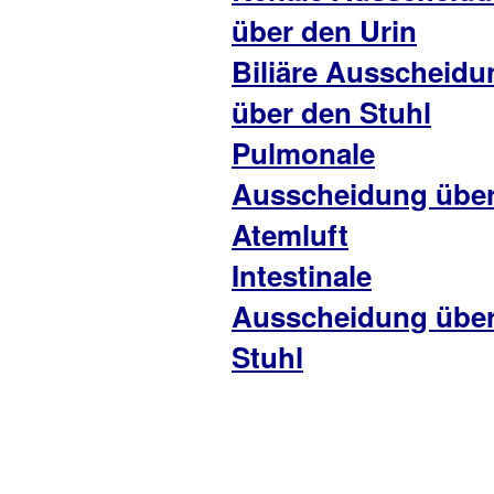
über den Urin
Biliäre Ausscheidu
über den Stuhl
Pulmonale
Ausscheidung über
Atemluft
Intestinale
Ausscheidung über
Stuhl