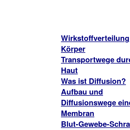
Wirkstoffverteilung
Körper
Transportwege dur
Haut
Was ist Diffusion?
Aufbau und
Diffusionswege ein
Membran
Blut-Gewebe-Schr