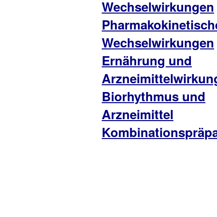
Wechselwirkungen
Pharmakokinetisch
Wechselwirkungen
Ernährung und
Arzneimittelwirkun
Biorhythmus und
Arzneimittel
Kombinationspräpa