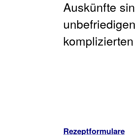
Auskünfte sin
unbefriedigen
komplizierten
Rezeptformulare