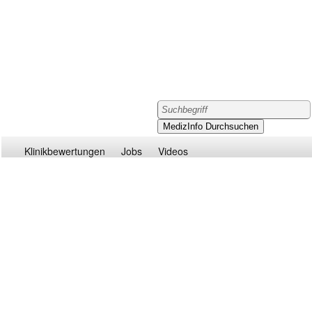
Klinikbewertungen
Jobs
Videos