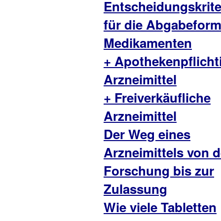
Entscheidungskrite
für die Abgabefor
Medikamenten
+ Apothekenpflicht
Arzneimittel
+ Freiverkäufliche
Arzneimittel
Der Weg eines
Arzneimittels von d
Forschung bis zur
Zulassung
Wie viele Tabletten