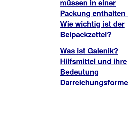
müssen in einer
Packung enthalten 
Wie wichtig ist der
Beipackzettel?
Was ist Galenik?
Hilfsmittel und ihre
Bedeutung
Darreichungsform