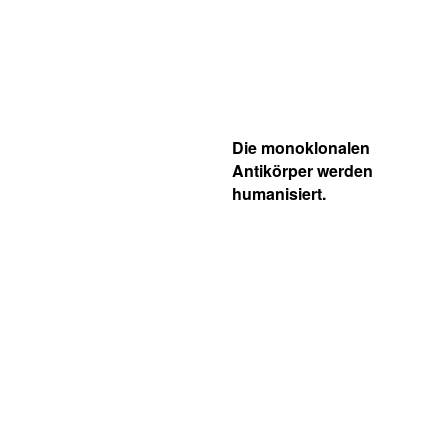
Die monoklonalen
Antikörper werden
humanisiert.