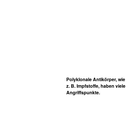
Polyklonale Antikörper, wie
z. B. Impfstoffe, haben viele
Angriffspunkte.