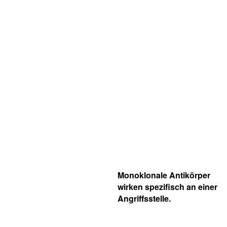
Monoklonale Antikörper
wirken spezifisch an einer
Angriffsstelle.