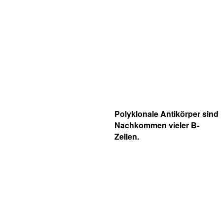
Polyklonale Antikörper sind
Nachkommen vieler B-
Zellen.