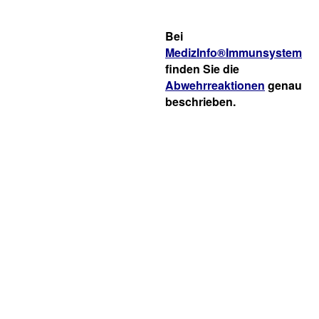
Bei
MedizInfo®Immunsystem
finden Sie die
Abwehrreaktionen
genau
beschrieben.