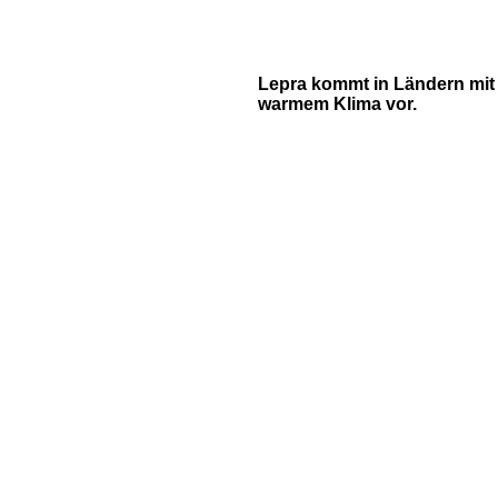
Lepra kommt in Ländern mit
warmem Klima vor.