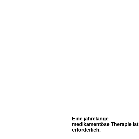
Eine jahrelange
medikamentöse Therapie ist
erforderlich.