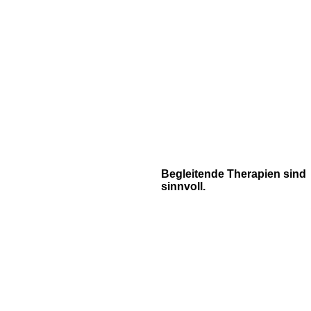
Begleitende Therapien sind
sinnvoll.