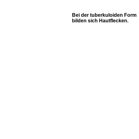
Bei der tuberkuloiden Form
bilden sich Hautflecken.