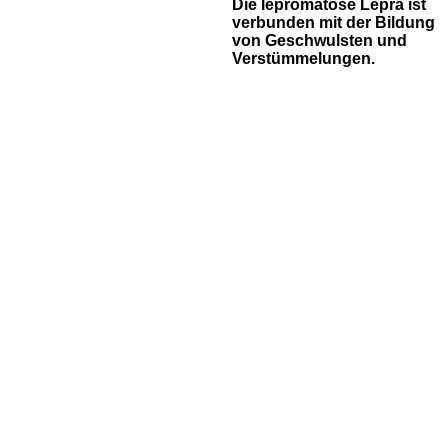
Die lepromatöse Lepra ist
verbunden mit der Bildung
von Geschwulsten und
Verstümmelungen.