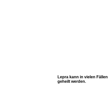
Lepra kann in vielen Fällen
geheilt werden.