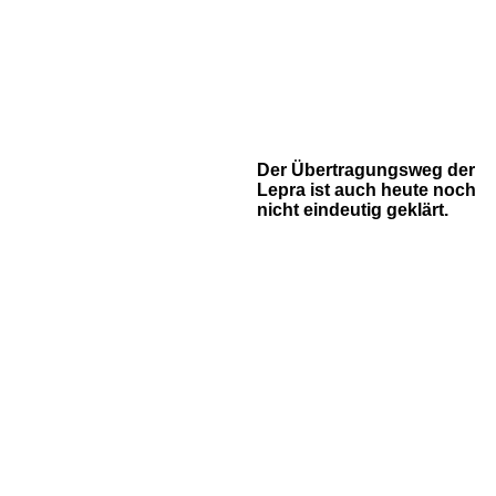
Der Übertragungsweg der
Lepra ist auch heute noch
nicht eindeutig geklärt.