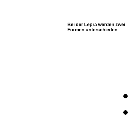
Bei der Lepra werden zwei
Formen unterschieden.