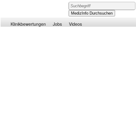
Klinikbewertungen
Jobs
Videos