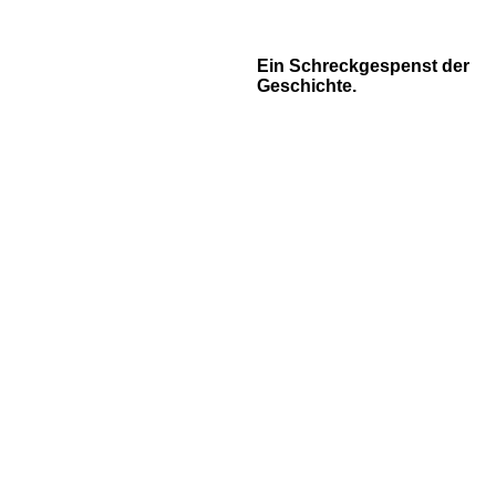
Ein Schreckgespenst der
Geschichte.