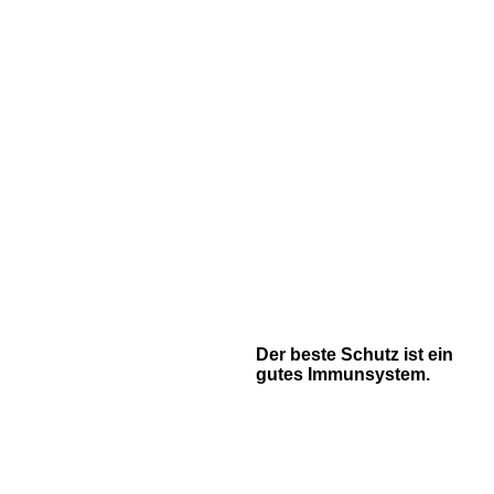
Der beste Schutz ist ein
gutes Immunsystem.