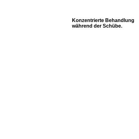
Konzentrierte Behandlung
während der Schübe.