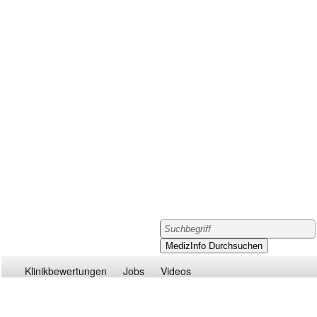
Klinikbewertungen
Jobs
Videos