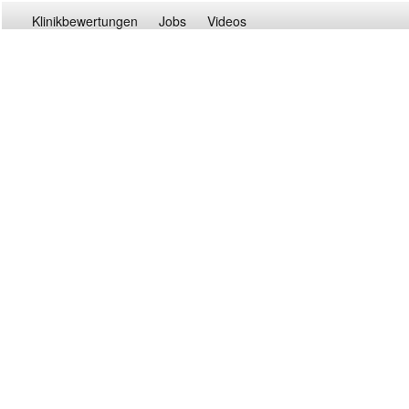
Klinikbewertungen
Jobs
Videos