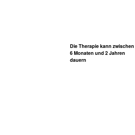
Die Therapie kann zwischen
6 Monaten und 2 Jahren
dauern