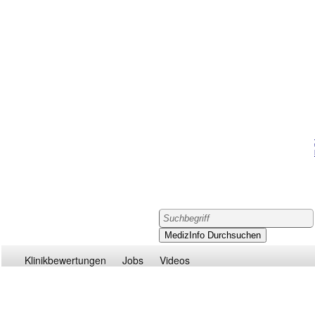
Klinikbewertungen
Jobs
Videos