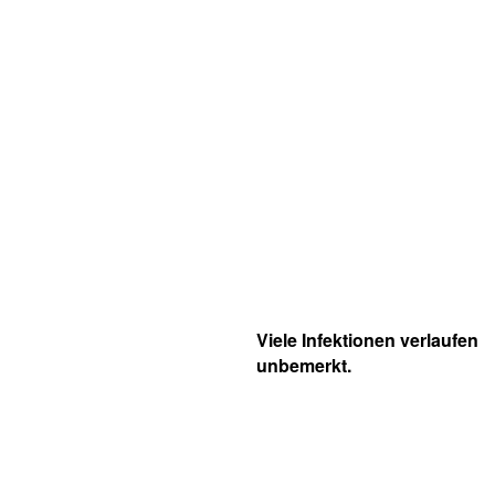
Viele Infektionen verlaufen
unbemerkt.