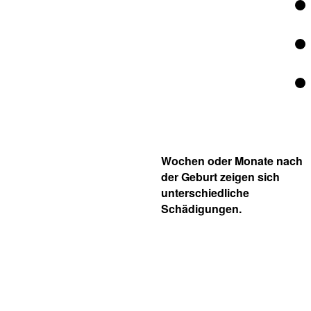
Wochen oder Monate nach
der Geburt zeigen sich
unterschiedliche
Schädigungen.