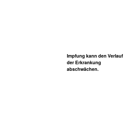
Impfung kann den Verlauf
der Erkrankung
abschwächen.