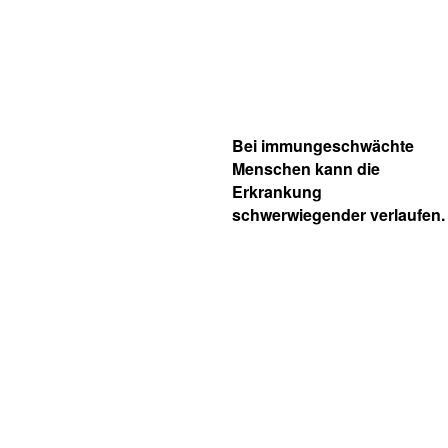
Bei immungeschwächte
Menschen kann die
Erkrankung
schwerwiegender verlaufen.