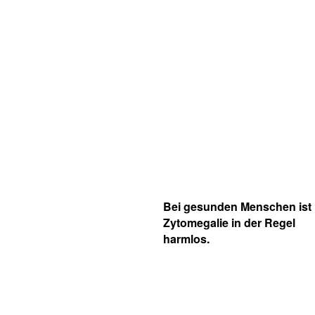
Bei gesunden Menschen ist
Zytomegalie in der Regel
harmlos.