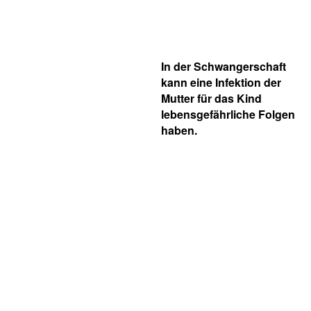
In der Schwangerschaft
kann eine Infektion der
Mutter für das Kind
lebensgefährliche Folgen
haben.