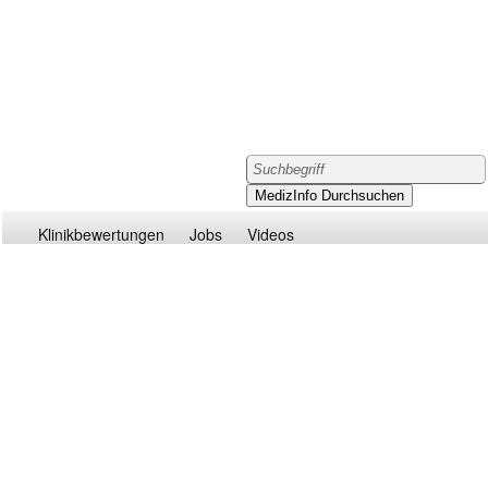
Klinikbewertungen
Jobs
Videos