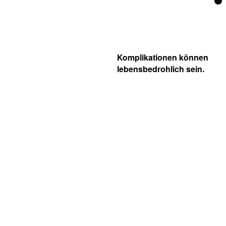
Komplikationen können
lebensbedrohlich sein.