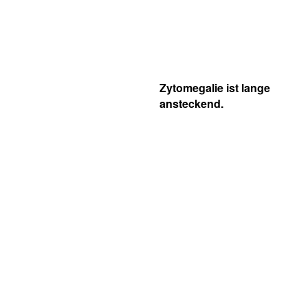
Zytomegalie ist lange
ansteckend.