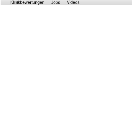
Klinikbewertungen
Jobs
Videos