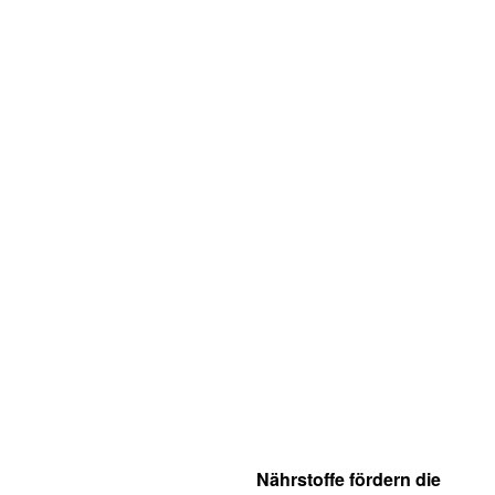
Nährstoffe fördern die