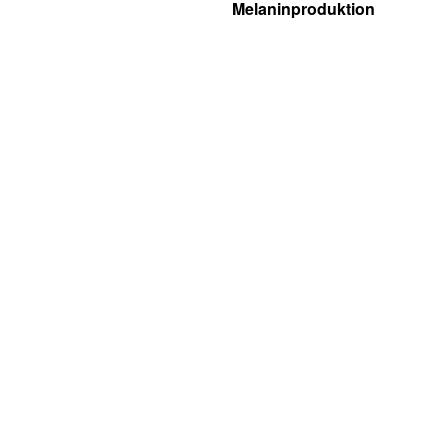
Melaninproduktion