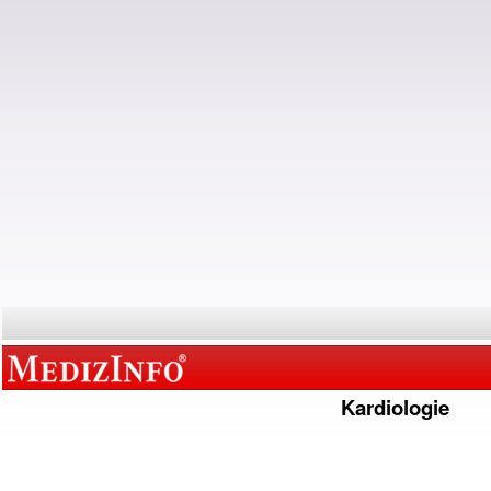
Kardiologie