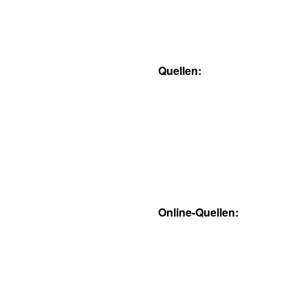
Quellen:
Online-Quellen: