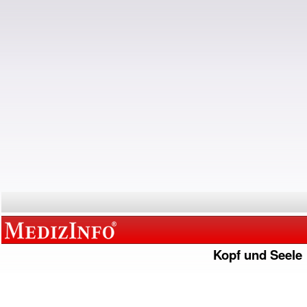
Kopf und Seele