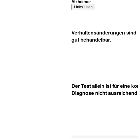
Alzheimer
Verhaltensänderungen sind 
gut behandelbar.
Der Test allein ist für eine ko
Diagnose nicht ausreichend