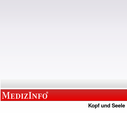
Kopf und Seele