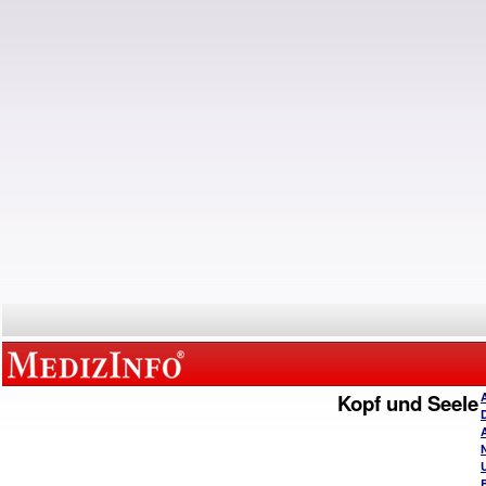
Kopf und Seele