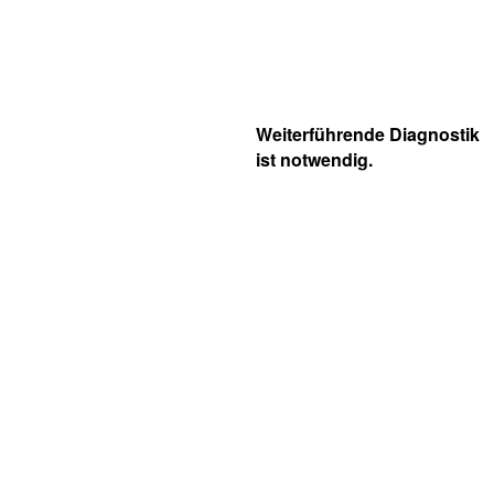
Weiterführende Diagnostik
ist notwendig.