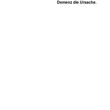
Demenz die Ursache.