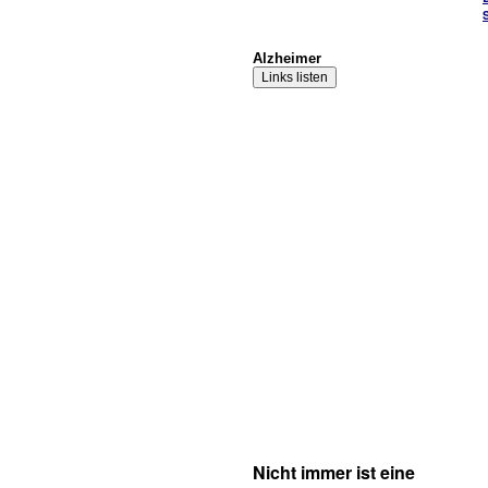
Alzheimer
Nicht immer ist eine