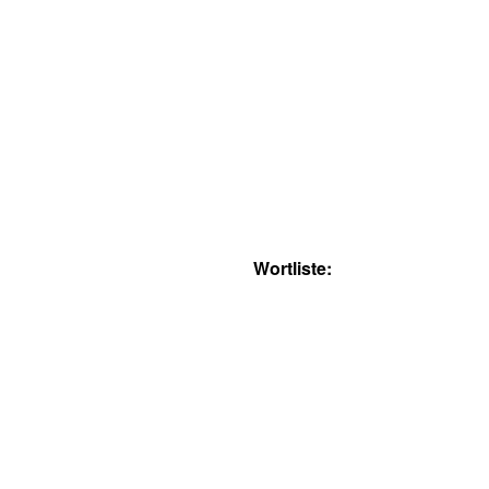
Wortliste: