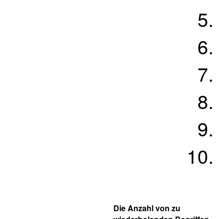
Die Anzahl von zu