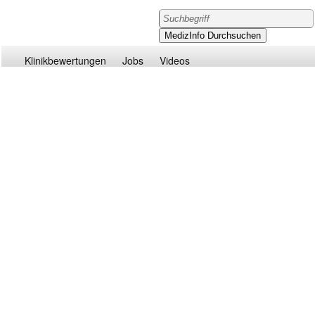
Klinikbewertungen
Jobs
Videos