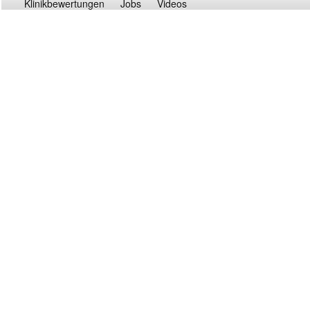
Klinikbewertungen
Jobs
Videos