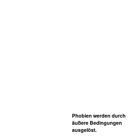
Phobien werden durch
äußere Bedingungen
ausgelöst.