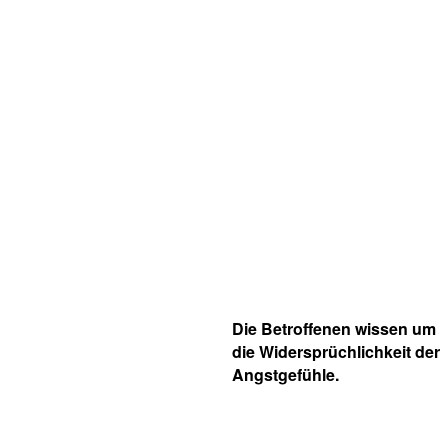
Die Betroffenen wissen um
die Widersprüchlichkeit der
Angstgefühle.