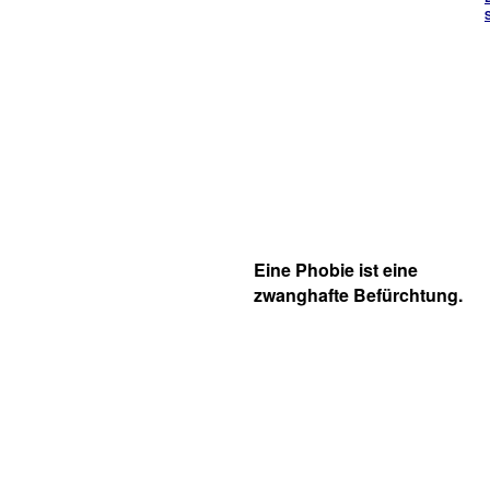
Eine Phobie ist eine
zwanghafte Befürchtung.