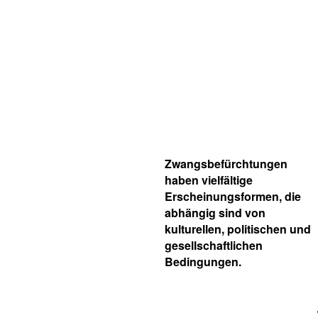
Zwangsbefürchtungen
haben vielfältige
Erscheinungsformen, die
abhängig sind von
kulturellen, politischen und
gesellschaftlichen
Bedingungen.