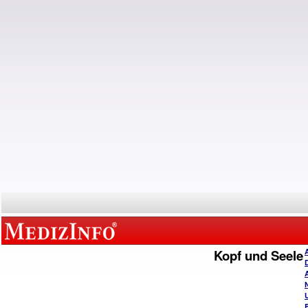
Kopf und Seele