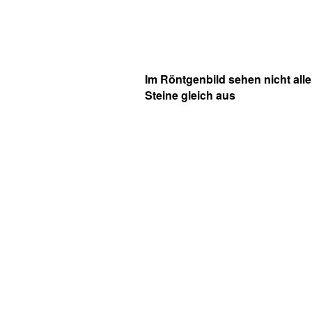
Im Röntgenbild sehen nicht alle
Steine gleich aus