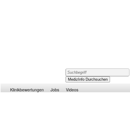
Klinikbewertungen
Jobs
Videos