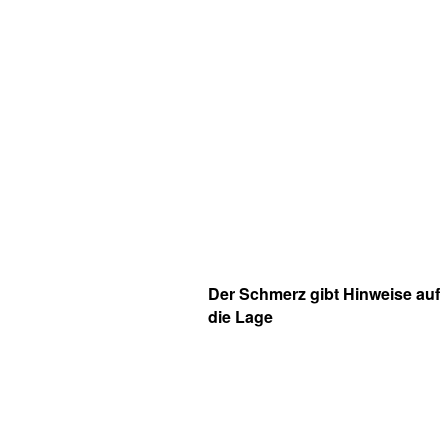
Der Schmerz gibt Hinweise auf
die Lage