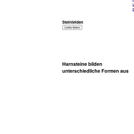
Steinleiden
Harnsteine bilden
unterschiedliche Formen aus