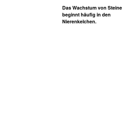
Das Wachstum von Steine
beginnt häufig in den
Nierenkelchen.